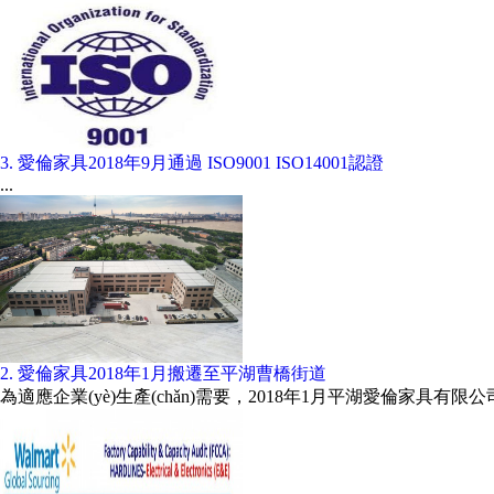
3. 愛倫家具2018年9月通過 ISO9001 ISO14001認證
...
2. 愛倫家具2018年1月搬遷至平湖曹橋街道
為適應企業(yè)生產(chǎn)需要，2018年1月平湖愛倫家具有限公司