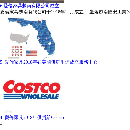
6.愛倫家具越南有限公司成立
愛倫家具越南有限公司于2018年12月成立， 坐落越南隆安工業(yè)區(
5. 愛倫家具2018年在美國佛羅里達成立服務中心
...
4. 愛倫家具2018年供貨給Costco
...